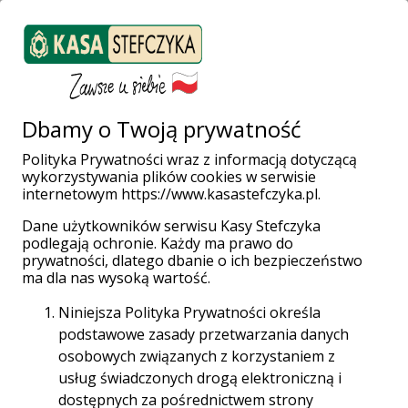
ZALOGUJ SIĘ
Załóż konto
Weź pożyczkę
Dbamy o Twoją prywatność
Polityka Prywatności wraz z informacją dotyczącą
Kinga Brzóska
wykorzystywania plików cookies w serwisie
internetowym https://www.kasastefczyka.pl.
na fali
Dane użytkowników serwisu Kasy Stefczyka
podlegają ochronie. Każdy ma prawo do
prywatności, dlatego dbanie o ich bezpieczeństwo
ma dla nas wysoką wartość.
Niniejsza Polityka Prywatności określa
15:45 17.07.2019 r.
podstawowe zasady przetwarzania danych
osobowych związanych z korzystaniem z
usług świadczonych drogą elektroniczną i
dostępnych za pośrednictwem strony