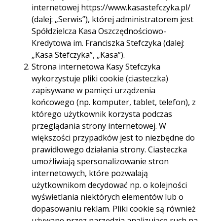
internetowej https://www.kasastefczyka.pl/
(dalej: „Serwis”), której administratorem jest
Spółdzielcza Kasa Oszczędnościowo-
Płać jak zawsze.
Kredytowa im. Franciszka Stefczyka (dalej:
Tylko prościej. BLIK
„Kasa Stefczyka”, „Kasa”).
Strona internetowa Kasy Stefczyka
Wygodne płatności aktywujesz w aplikacji Kasa
wykorzystuje pliki cookie (ciasteczka)
Stefczyka Online.
zapisywane w pamięci urządzenia
końcowego (np. komputer, tablet, telefon), z
płatności kodem w sklepach stacjonarnych i
którego użytkownik korzysta podczas
internetowych
przeglądania strony internetowej. W
wypłaty gotówki z bankomatów
większości przypadków jest to niezbędne do
wpłaty gotówki we wpłatomatach
prawidłowego działania strony. Ciasteczka
umożliwiają spersonalizowanie stron
Nota prawna
internetowych, które pozwalają
użytkownikom decydować np. o kolejności
Szczegóły
wyświetlania niektórych elementów lub o
dopasowaniu reklam. Pliki cookie są również
używane przez narzędzia analizujące ruch na