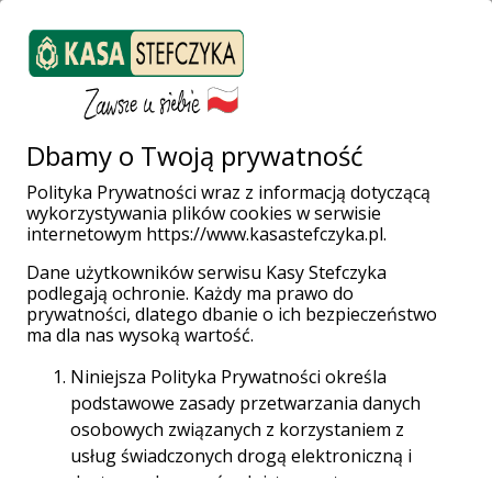
ZALOGUJ SIĘ
Załóż konto
Weź pożyczkę
Dbamy o Twoją prywatność
Polityka Prywatności wraz z informacją dotyczącą
wykorzystywania plików cookies w serwisie
Strona główna
Poradnik
internetowym https://www.kasastefczyka.pl.
Czy trzeba posiadać rachunek płatniczy w Kasie Stefczyka, aby
otworzyć lokatę w Kasie?
Dane użytkowników serwisu Kasy Stefczyka
Czy trzeba
podlegają ochronie. Każdy ma prawo do
prywatności, dlatego dbanie o ich bezpieczeństwo
ma dla nas wysoką wartość.
posiadać
Niniejsza Polityka Prywatności określa
podstawowe zasady przetwarzania danych
rachunek
osobowych związanych z korzystaniem z
usług świadczonych drogą elektroniczną i
dostępnych za pośrednictwem strony