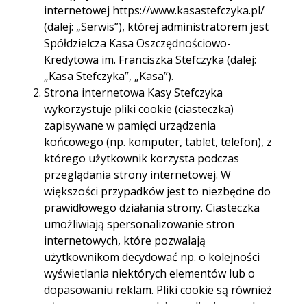
Godziny otwarcia:
pon. 10.00-17.30, wt. - pt. 09.00-
internetowej https://www.kasastefczyka.pl/
16.30
(dalej: „Serwis”), której administratorem jest
Spółdzielcza Kasa Oszczędnościowo-
Telefon:
338451680
Kredytowa im. Franciszka Stefczyka (dalej:
338451681
„Kasa Stefczyka”, „Kasa”).
338451682
Strona internetowa Kasy Stefczyka
wykorzystuje pliki cookie (ciasteczka)
E-mail:
065kety.rynek@kasystefczyka.pl
zapisywane w pamięci urządzenia
końcowego (np. komputer, tablet, telefon), z
którego użytkownik korzysta podczas
przeglądania strony internetowej. W
większości przypadków jest to niezbędne do
prawidłowego działania strony. Ciasteczka
Trasa
Start
umożliwiają spersonalizowanie stron
internetowych, które pozwalają
użytkownikom decydować np. o kolejności
wyświetlania niektórych elementów lub o
dopasowaniu reklam. Pliki cookie są również
używane przez narzędzia analizujące ruch na