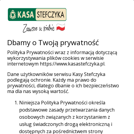
ZALOGUJ SIĘ
Załóż konto
Weź pożyczkę
Dbamy o Twoją prywatność
Polityka Prywatności wraz z informacją dotyczącą
wykorzystywania plików cookies w serwisie
Strona główna
Placówki i Bankomaty
Kłodzko
internetowym https://www.kasastefczyka.pl.
Łukasińskiego 7
Dane użytkowników serwisu Kasy Stefczyka
podlegają ochronie. Każdy ma prawo do
prywatności, dlatego dbanie o ich bezpieczeństwo
ma dla nas wysoką wartość.
Niniejsza Polityka Prywatności określa
Placówka Stefczyk Finanse
podstawowe zasady przetwarzania danych
osobowych związanych z korzystaniem z
Kłodzko, Łukasińskiego 7
usług świadczonych drogą elektroniczną i
dostępnych za pośrednictwem strony
57-300 Kłodzko, Łukasińskiego 7