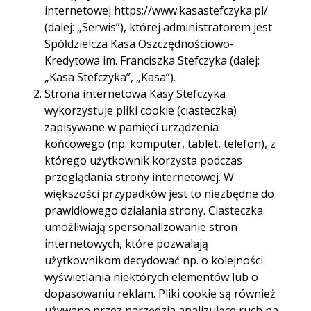
internetowej https://www.kasastefczyka.pl/
Godziny otwarcia:
pon. - wt. 09.30-16.30 śr. 10.30 -
(dalej: „Serwis”), której administratorem jest
18.00 czw. - pt. 09.30-16.30
Spółdzielcza Kasa Oszczędnościowo-
Kredytowa im. Franciszka Stefczyka (dalej:
Telefon:
748658514
„Kasa Stefczyka”, „Kasa”).
748658454
Strona internetowa Kasy Stefczyka
wykorzystuje pliki cookie (ciasteczka)
E-mail:
065klodzko.lukasinskiego@kasystefczyka.pl
zapisywane w pamięci urządzenia
końcowego (np. komputer, tablet, telefon), z
którego użytkownik korzysta podczas
przeglądania strony internetowej. W
większości przypadków jest to niezbędne do
Trasa
Start
prawidłowego działania strony. Ciasteczka
umożliwiają spersonalizowanie stron
internetowych, które pozwalają
użytkownikom decydować np. o kolejności
wyświetlania niektórych elementów lub o
dopasowaniu reklam. Pliki cookie są również
używane przez narzędzia analizujące ruch na