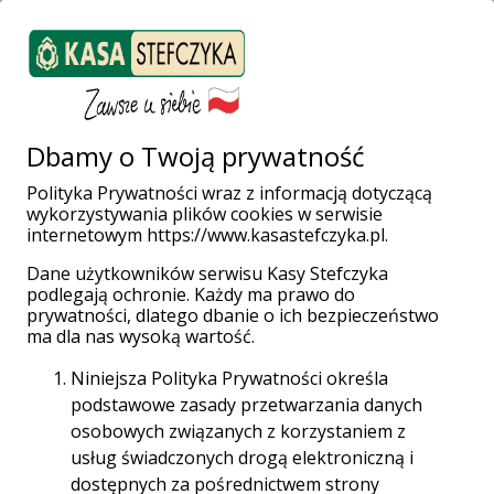
ZALOGUJ SIĘ
Załóż konto
Weź pożyczkę
Dbamy o Twoją prywatność
Polityka Prywatności wraz z informacją dotyczącą
wykorzystywania plików cookies w serwisie
Strona główna
Placówki i Bankomaty
Wrocław
Zawalna 5 B
internetowym https://www.kasastefczyka.pl.
Dane użytkowników serwisu Kasy Stefczyka
podlegają ochronie. Każdy ma prawo do
prywatności, dlatego dbanie o ich bezpieczeństwo
ma dla nas wysoką wartość.
Niniejsza Polityka Prywatności określa
Placówka Stefczyk Finanse
podstawowe zasady przetwarzania danych
Wrocław, Zawalna 5 B
osobowych związanych z korzystaniem z
usług świadczonych drogą elektroniczną i
51-118 Wrocław, Zawalna 5 B
dostępnych za pośrednictwem strony