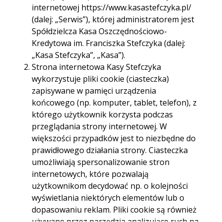
Godziny otwarcia:
pon. 10.30 - 18.00 wt. - pt. 09.00-
internetowej https://www.kasastefczyka.pl/
16.30
(dalej: „Serwis”), której administratorem jest
Spółdzielcza Kasa Oszczędnościowo-
Telefon:
713726999
Kredytowa im. Franciszka Stefczyka (dalej:
713261561
„Kasa Stefczyka”, „Kasa”).
713261562
Strona internetowa Kasy Stefczyka
wykorzystuje pliki cookie (ciasteczka)
E-mail:
065wroclaw.zawalna@kasystefczyka.pl
zapisywane w pamięci urządzenia
końcowego (np. komputer, tablet, telefon), z
którego użytkownik korzysta podczas
przeglądania strony internetowej. W
większości przypadków jest to niezbędne do
prawidłowego działania strony. Ciasteczka
Trasa
Start
umożliwiają spersonalizowanie stron
internetowych, które pozwalają
użytkownikom decydować np. o kolejności
wyświetlania niektórych elementów lub o
dopasowaniu reklam. Pliki cookie są również
używane przez narzędzia analizujące ruch na