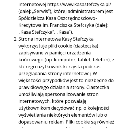
Godziny otwarcia:
pon. . - pt. 08.30 - 16.00
internetowej https://www.kasastefczyka.pl/
(dalej: „Serwis”), której administratorem jest
Telefon:
768783708
Spółdzielcza Kasa Oszczędnościowo-
768783711
Kredytowa im. Franciszka Stefczyka (dalej:
768783718
„Kasa Stefczyka”, „Kasa”).
Strona internetowa Kasy Stefczyka
E-mail:
065zlotoryja.basztowa@kasystefczyka.pl
wykorzystuje pliki cookie (ciasteczka)
zapisywane w pamięci urządzenia
końcowego (np. komputer, tablet, telefon), z
którego użytkownik korzysta podczas
przeglądania strony internetowej. W
większości przypadków jest to niezbędne do
Trasa
Start
prawidłowego działania strony. Ciasteczka
umożliwiają spersonalizowanie stron
internetowych, które pozwalają
użytkownikom decydować np. o kolejności
wyświetlania niektórych elementów lub o
dopasowaniu reklam. Pliki cookie są również
używane przez narzędzia analizujące ruch na