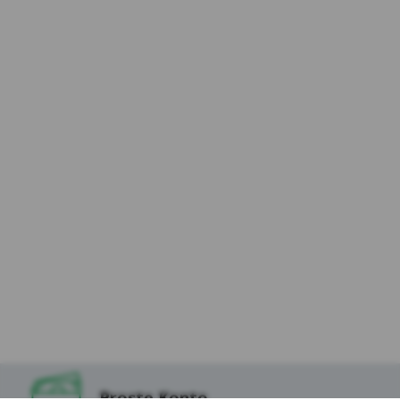
Proste Konto