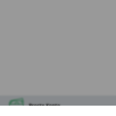
Proste Konto