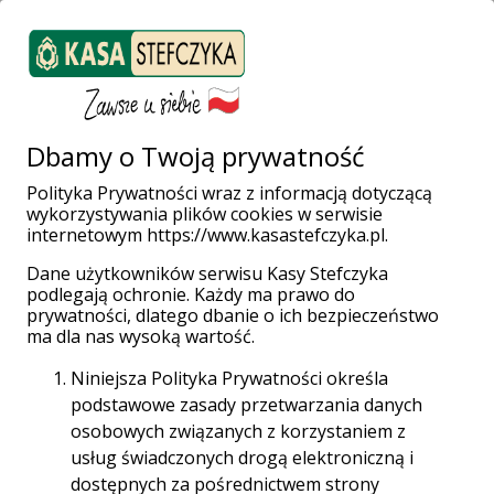
ZALOGUJ SIĘ
Załóż konto
Weź pożyczkę
Dbamy o Twoją prywatność
Polityka Prywatności wraz z informacją dotyczącą
wykorzystywania plików cookies w serwisie
Strona główna
Finanse bez tajemnic
Wszystko o pożyczkach
internetowym https://www.kasastefczyka.pl.
Nowa ustawa o kredycie konsumenckim 2026 – co się zmieni i od
kiedy?
Dane użytkowników serwisu Kasy Stefczyka
podlegają ochronie. Każdy ma prawo do
prywatności, dlatego dbanie o ich bezpieczeństwo
Data publikacji: 16-06-2026 | Treść jest aktualna na
ma dla nas wysoką wartość.
dzień: 27-05-2026
Niniejsza Polityka Prywatności określa
podstawowe zasady przetwarzania danych
osobowych związanych z korzystaniem z
usług świadczonych drogą elektroniczną i
dostępnych za pośrednictwem strony